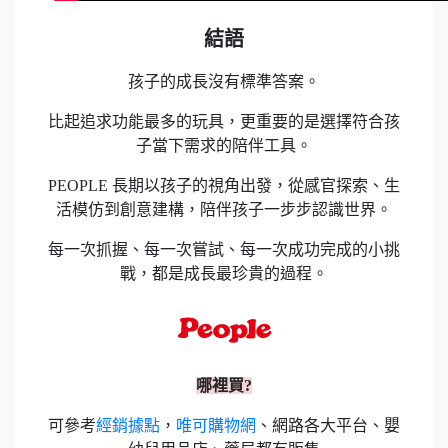
結語
孩子的成長沒有標準答案。
比起追求功能最多的玩具，更重要的是選擇符合孩
子當下需求的陪伴工具。
PEOPLE 長期以孩子的視角出發，從感官探索、生
活模仿到創意建構，陪伴孩子一步步認識世界。
每一次抓握、每一次嘗試、每一次成功完成的小挑
戰，都是成長最珍貴的過程。
哪裡買?
可參考
經銷據點
，
唯可購物網
、網路各大平台、嬰