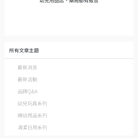
幼兒用品店、藥局都有販售
所有文章主題
最新消息
最新活動
品牌Q&A
幼兒玩具系列
婦幼用品系列
清潔日用系列