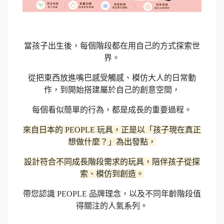
當孩子出生後，每個階段都在用自己的方式探索世
界。
從把東西放進嘴巴感受觸感、模仿大人的日常動
作，到開始搭建屬於自己的創意空間，
每個看似簡單的行為，都是成長的重要過程。
來自日本的 PEOPLE 玩具，正是以「孩子現在真正
想做什麼？」為出發點，
設計符合不同成長階段需求的玩具，陪伴孩子從探
索、模仿到創造。
帶您認識 PEOPLE 品牌理念，以及不同年齡階段值
得關注的人氣系列。