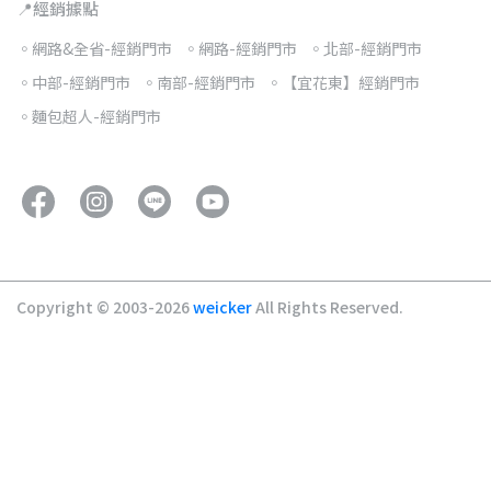
📍經銷據點
◦網路&全省-經銷門市
◦網路-經銷門市
◦北部-經銷門市
◦中部-經銷門市
◦南部-經銷門市
◦【宜花東】經銷門市
◦麵包超人-經銷門市
Copyright © 2003-2026
weicker
All Rights Reserved.