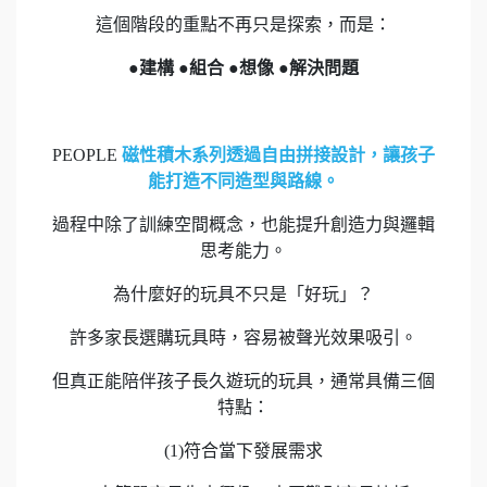
這個階段的重點不再只是探索，而是：
●建構 ●組合 ●想像 ●解決問題
PEOPLE
磁性積木系列透過自由拼接設計，讓孩子
能打造不同造型與路線。
過程中除了訓練空間概念，也能提升創造力與邏輯
思考能力。
為什麼好的玩具不只是「好玩」？
許多家長選購玩具時，容易被聲光效果吸引。
但真正能陪伴孩子長久遊玩的玩具，通常具備三個
特點：
(1)符合當下發展需求