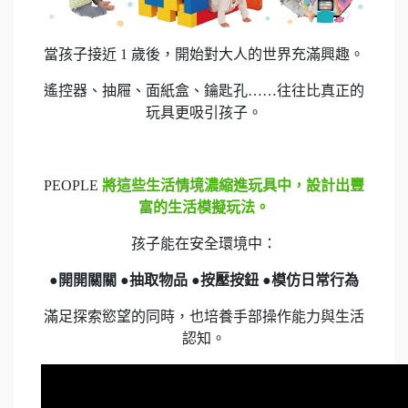
當孩子接近 1 歲後，開始對大人的世界充滿興趣。
遙控器、抽屜、面紙盒、鑰匙孔……往往比真正的
玩具更吸引孩子。
PEOPLE
將這些生活情境濃縮進玩具中，設計出豐
富的生活模擬玩法。
孩子能在安全環境中：
●開開關關 ●抽取物品 ●按壓按鈕 ●模仿日常行為
滿足探索慾望的同時，也培養手部操作能力與生活
認知。