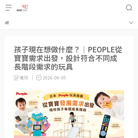
孩子現在想做什麼？｜PEOPLE從
寶寶需求出發，設計符合不同成
長階段需求的玩具
唯可
2026-06-05