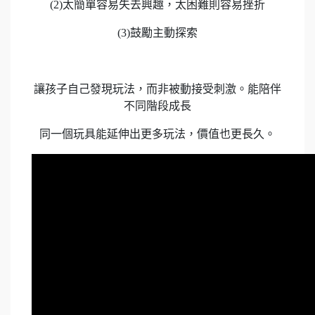
(2)太簡單容易失去興趣，太困難則容易挫折
(3)鼓勵主動探索
讓孩子自己發現玩法，而非被動接受刺激。能陪伴
不同階段成長
同一個玩具能延伸出更多玩法，價值也更長久。