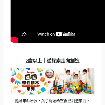
2歲以上｜從探索走向創造
隨著年齡增長，孩子開始希望自己創造東西。