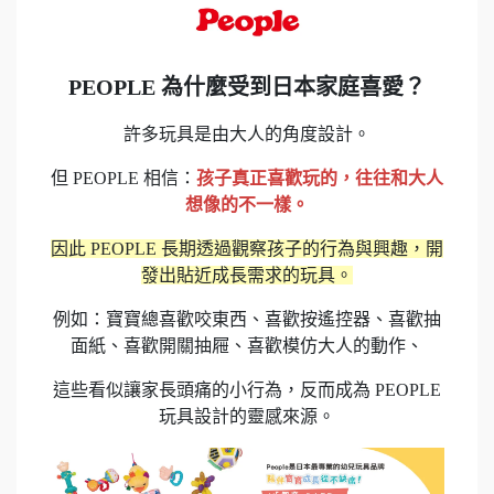
PEOPLE 為什麼受到日本家庭喜愛？
許多玩具是由大人的角度設計。
但 PEOPLE 相信：
孩子真正喜歡玩的，往往和大人
想像的不一樣。
因此 PEOPLE 長期透過觀察孩子的行為與興趣，開
發出貼近成長需求的玩具。
例如：寶寶總喜歡咬東西、喜歡按遙控器、喜歡抽
面紙、喜歡開關抽屜、喜歡模仿大人的動作、
這些看似讓家長頭痛的小行為，反而成為 PEOPLE
玩具設計的靈感來源。