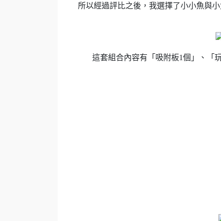
所以經過評比之後，我選擇了小小魚與小
這套組合內容有「吸附板1個」、「玩