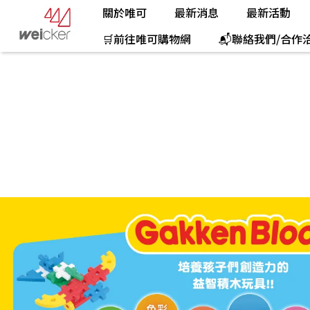
關於唯可
最新消息
最新活動
🛒前往唯可購物網
📬聯絡我們/合作