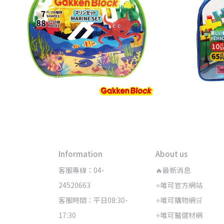
Information
About us
客服專線：04-
🔥最新消息
24520663
⭐唯可官方網站
客服時間：平日08:30-
⭐唯可購物網🛒
17:30
⭐唯可醫健材網