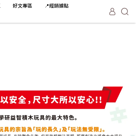
區
好文專區
📍經銷據點