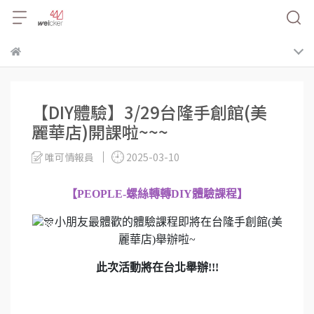
【DIY體驗】3/29台隆手創館(美
麗華店)開課啦~~~
唯可情報員
2025-03-10
【PEOPLE-螺絲轉轉DIY體驗課程】
小朋友最體歡的體驗課程即將在台隆手創館(美
麗華店)舉辦啦~
此次活動將在台北舉辦!!!