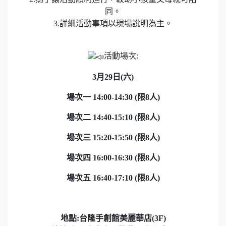
同。
3.詳細活動事項以現場說明為主。
活動場次:
3月29日(六)
場次一 14:00-14:30 (限8人)
場次二 14:40-15:10 (限8人)
場次三 15:20-15:50 (限8人)
場次四 16:00-16:30 (限8人)
場次五 16:40-17:10 (限8人)
地點:台隆手創館美麗華店(3F)