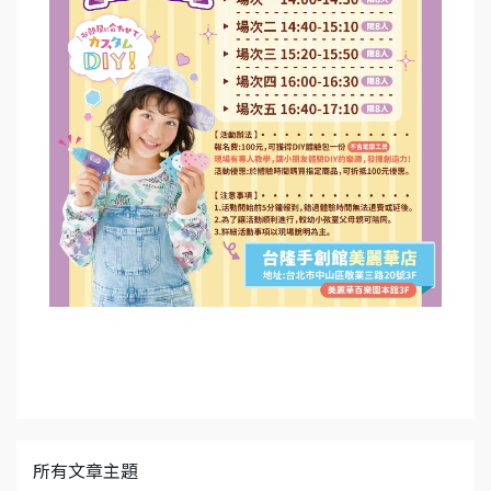
所有文章主題