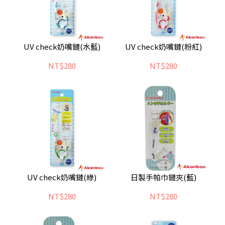
UV check奶嘴鏈(水藍)
UV check奶嘴鏈(粉紅)
NT$280
NT$280
UV check奶嘴鏈(綠)
日製手帕巾鏈夾(藍)
NT$280
NT$280