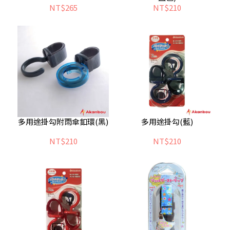
NT$265
NT$210
多用途掛勾附雨傘釦環(黑)
多用途掛勾(藍)
NT$210
NT$210