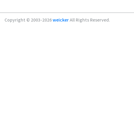
Copyright © 2003-2026
weicker
All Rights Reserved.