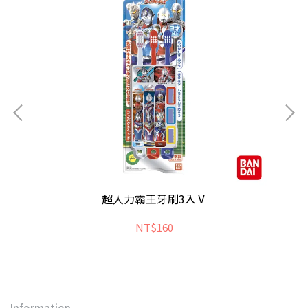
超人力霸王牙刷3入Ⅴ
NT$160
Information