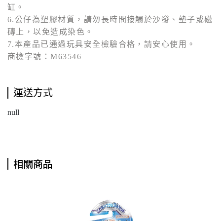
缸。
6.公仔為塑膠材質，請勿長時間接觸於沙發、墊子或磁
磚上，以免造成染色。
7.本產品已通過玩具安全檢驗合格，請安心使用。
商檢字號：M63546
運送方式
null
相關商品