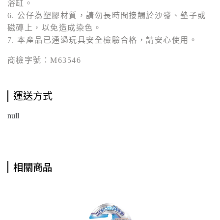
浴缸。
6. 公仔為塑膠材質，請勿長時間接觸於沙發、墊子或
磁磚上，以免造成染色。
7. 本產品已通過玩具安全檢驗合格，請安心使用。
商檢字號：M63546
運送方式
null
相關商品