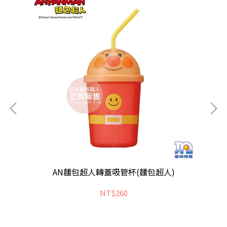
AN麵包超人轉蓋吸管杯(麵包超人)
NT$260