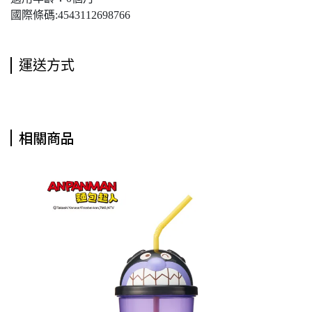
國際條碼:4543112698766
運送方式
相關商品