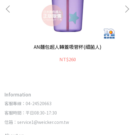
AN麵包超人轉蓋吸管杯(細菌人)
NT$260
Information
客服專線：04-24520663
客服時間：平日08:30-17:30
信箱：service1@weicker.com.tw