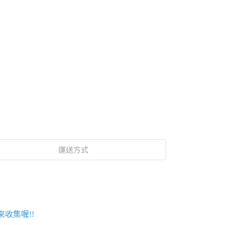
運送方式
收集喔!!