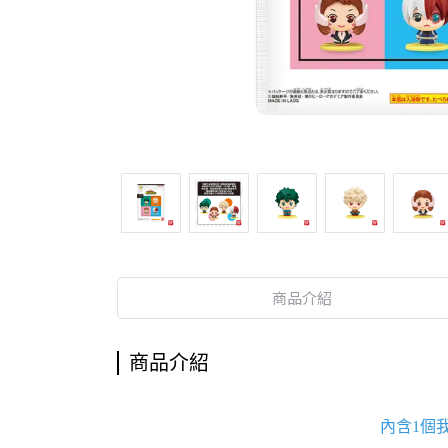
商品介紹
商品介紹
內含1個