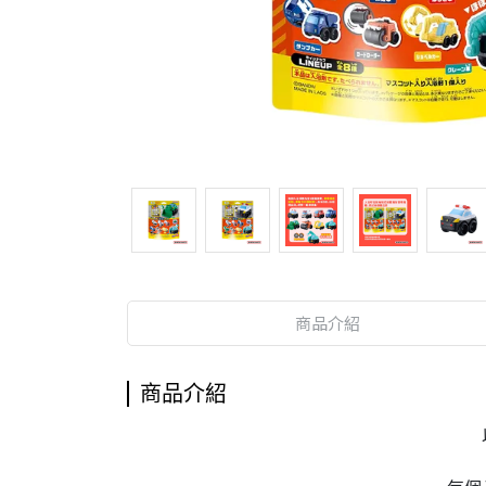
商品介紹
商品介紹