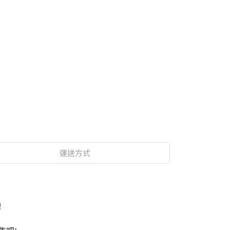
運送方式
！