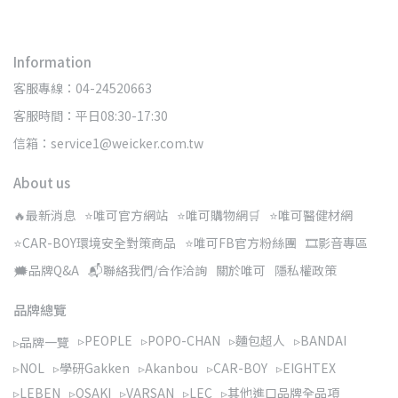
Information
客服專線：04-24520663
客服時間：平日08:30-17:30
信箱：service1@weicker.com.tw
About us
🔥最新消息
⭐唯可官方網站
⭐唯可購物網🛒
⭐唯可醫健材網
⭐CAR-BOY環境安全對策商品
⭐唯可FB官方粉絲團
🎞️影音專區
🗯️品牌Q&A
📬聯絡我們/合作洽詢
關於唯可
隱私權政策
品牌總覽
▹PEOPLE
▹POPO-CHAN
▹麵包超人
▹BANDAI
▹品牌一覽
▹NOL
▹學研Gakken
▹Akanbou
▹CAR-BOY
▹EIGHTEX
▹LEBEN
▹OSAKI
▹VARSAN
▹LEC
▹其他進口品牌全品項