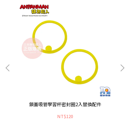
鎖蓋吸管學習杯密封圈2入替換配件
NT$120