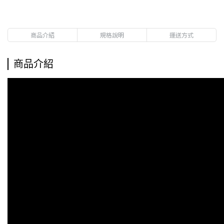
商品介紹
規格說明
運送方式
商品介紹