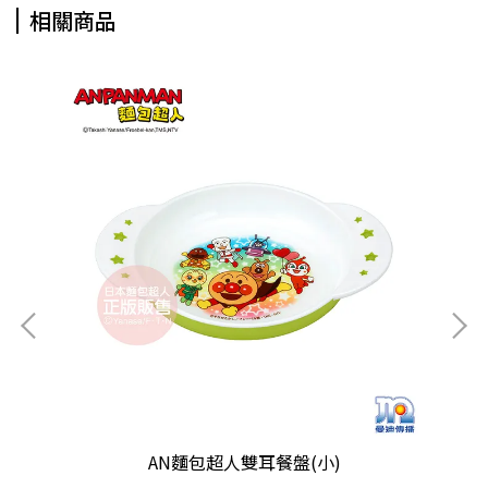
相關商品
AN麵包超人雙耳餐盤(小)