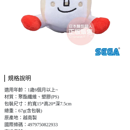
規格說明
適用年齡：1歲6個月以上~
材質：聚酯纖維、塑膠(PS)
包裝尺寸：約寬15*高20*深7.5cm
總重：67g(含包裝)
原產地：越南製
國際條碼：4979750822933