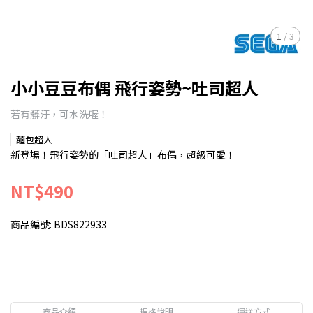
1
/
3
小小豆豆布偶 飛行姿勢~吐司超人
若有髒汙，可水洗喔！
麵包超人
新登場！飛行姿勢的「吐司超人」布偶，超級可愛！
NT$490
商品編號:
BDS822933
商品介紹
規格說明
運送方式