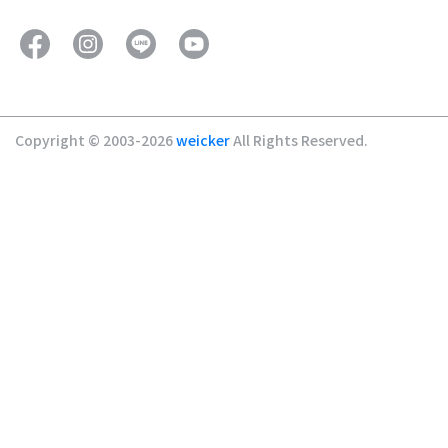
Copyright © 2003-2026
weicker
All Rights Reserved.