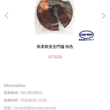
新柔軟安全門檔 棕色
NT$120
Information
客服專線：04-24520663
客服時間：平日08:30-17:30
信箱：service1@weicker.com.tw