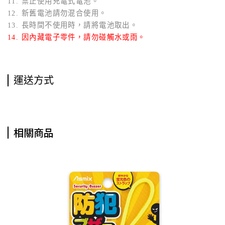
11. 禁止使用充電式電池。
12. 新舊電池請勿混合使用。
13. 長時間不使用時，請將電池取出。
14. 因內藏電子零件，請勿碰觸水或雨。
運送方式
相關商品