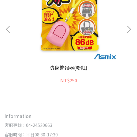
防身警報器(粉紅)
NT$250
Information
客服專線：04-24520663
客服時間：平日08:30-17:30