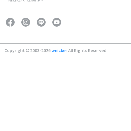
Copyright © 2003-2026
weicker
All Rights Reserved.