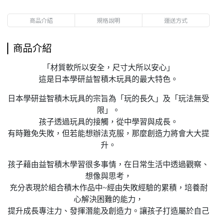
商品介紹
規格說明
運送方式
商品介紹
「材質軟所以安全，尺寸大所以安心」
這是日本學研益智積木玩具的最大特色。
日本學研益智積木玩具的宗旨為「玩的長久」及「玩法無受
限」。
孩子透過玩具的接觸，從中學習與成長。
有時難免失敗，但若能想辦法克服，那麼創造力將會大大提
升。
孩子藉由益智積木學習很多事情，在日常生活中透過觀察、
想像與思考，
充分表現於組合積木作品中~經由失敗經驗的累積，培養耐
心解決困難的能力，
提升成長專注力、發揮潛能及創造力。讓孩子打造屬於自己