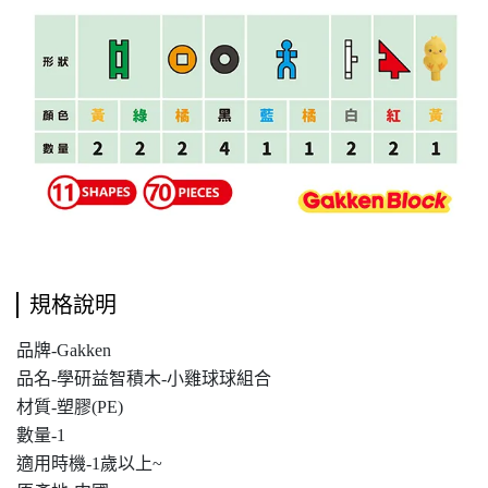
規格說明
品牌-Gakken
品名-學研益智積木-小雞球球組合
材質-塑膠(PE)
數量-1
適用時機-1歲以上~