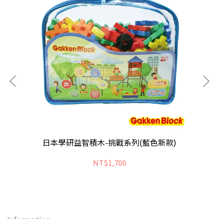
日本學研益智積木-挑戰系列(藍色新款)
NT$1,700