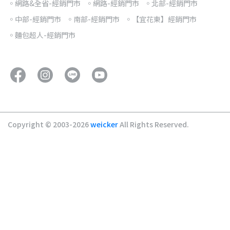
◦網路&全省-經銷門市
◦網路-經銷門市
◦北部-經銷門市
◦中部-經銷門市
◦南部-經銷門市
◦【宜花東】經銷門市
◦麵包超人-經銷門市
Copyright © 2003-2026
weicker
All Rights Reserved.