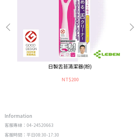
日製舌苔清潔器(粉)
NT$200
Information
客服專線：04-24520663
客服時間：平日08:30-17:30