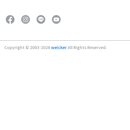
Copyright © 2003-2026
weicker
All Rights Reserved.