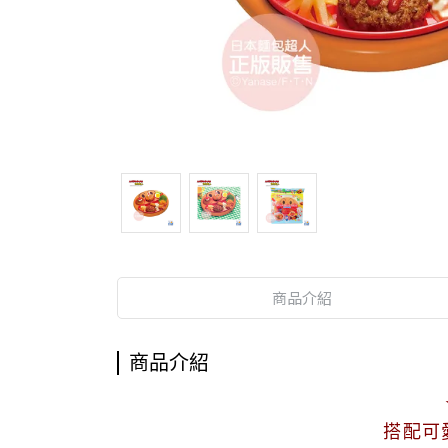
商品介紹
商品介紹
搭配可