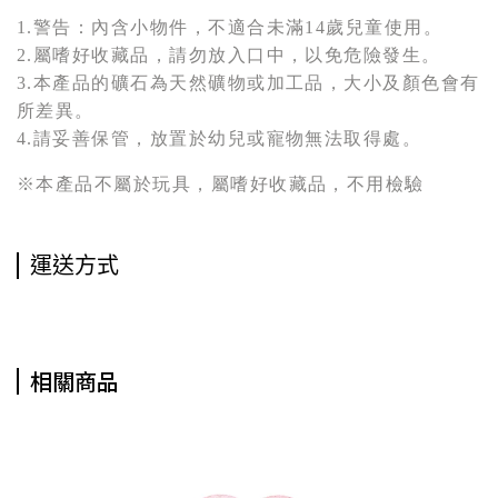
1.警告：內含小物件，不適合未滿14歲兒童使用。
2.屬嗜好收藏品，請勿放入口中，以免危險發生。
3.本產品的礦石為天然礦物或加工品，大小及顏色會有
所差異。
4.請妥善保管，放置於幼兒或寵物無法取得處。
※本產品不屬於玩具，屬嗜好收藏品，不用檢驗
運送方式
相關商品