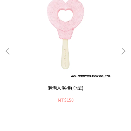
泡泡入浴棒(心型)
NT$150