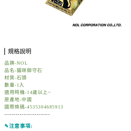
規格說明
品牌-NOL
品名-貓咪御守石
材質-石頭
數量-1入
適用時機-14歲以上~
原產地-中國
國際條碼-4535304685913
------------------------
✎
注意事項: