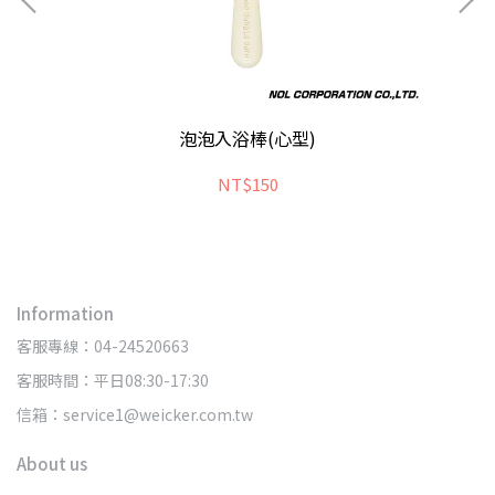
泡泡入浴棒(心型)
NT$150
Information
客服專線：04-24520663
客服時間：平日08:30-17:30
信箱：service1@weicker.com.tw
About us