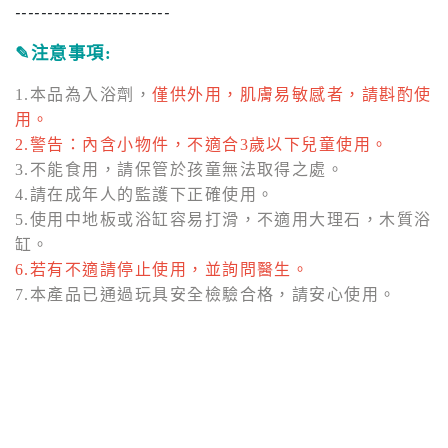
------------------------
✎
注意事項:
1.本品為入浴劑，
僅供外用，肌膚易敏感者，請斟酌使
用。
2.警告：內含小物件，不適合3歲以下兒童使用。
3.不能食用，請保管於孩童無法取得之處。
4.請在成年人的監護下正確使用。
5.使用中地板或浴缸容易打滑，不適用大理石，木質浴
缸。
6.若有不適請停止使用，並詢問醫生。
7.本產品已通過玩具安全檢驗合格，請安心使用。