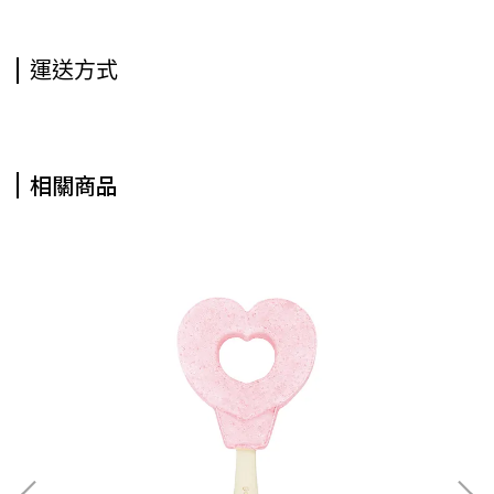
運送方式
相關商品