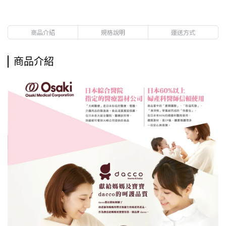
商品介紹
規格說明
運送方式
商品介紹