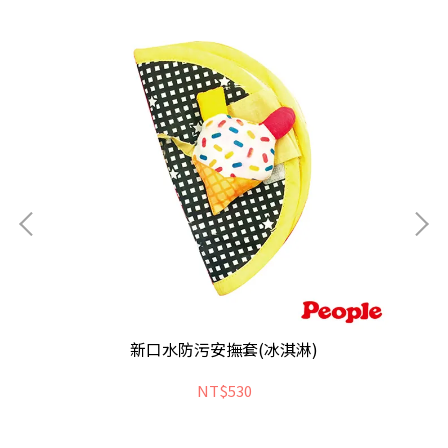
新口水防污安撫套(冰淇淋)
NT$530