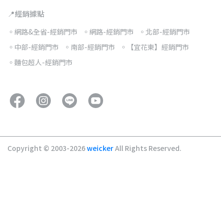
📍經銷據點
◦網路&全省-經銷門市
◦網路-經銷門市
◦北部-經銷門市
◦中部-經銷門市
◦南部-經銷門市
◦【宜花東】經銷門市
◦麵包超人-經銷門市
Copyright © 2003-2026
weicker
All Rights Reserved.