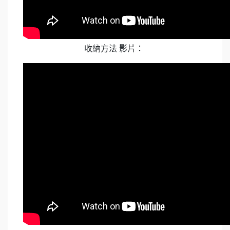
收納方法 影片：