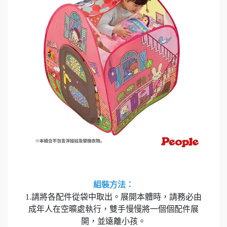
組裝方法：
1.請將各配件從袋中取出。展開本體時，請務必由
成年人在空曠處執行，雙手慢慢將一個個配件展
開，並遠離小孩。