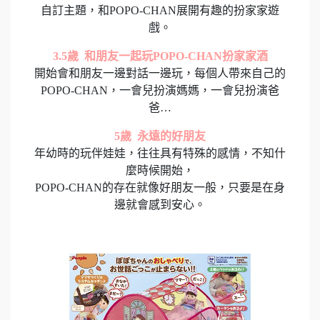
自訂主題，和POPO-CHAN展開有趣的扮家家遊
戲。
3.5歲 和朋友一起玩POPO-CHAN扮家家酒
開始會和朋友一邊對話一邊玩，每個人帶來自己的
POPO-CHAN，一會兒扮演媽媽，一會兒扮演爸
爸…
5歲 永遠的好朋友
年幼時的玩伴娃娃，往往具有特殊的感情，不知什
麼時候開始，
POPO-CHAN的存在就像好朋友一般，只要是在身
邊就會感到安心。