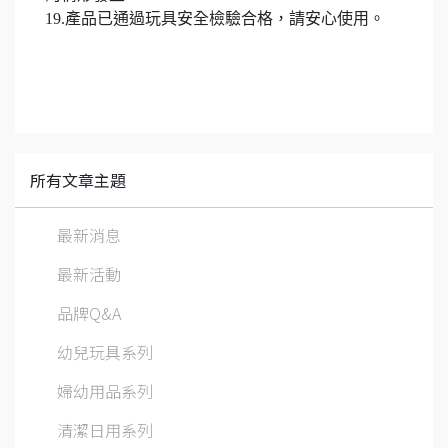
19.產品已通過玩具安全檢驗合格，請安心使用。
所有文章主題
最新消息
最新活動
品牌Q&A
幼兒玩具系列
婦幼用品系列
清潔日用系列