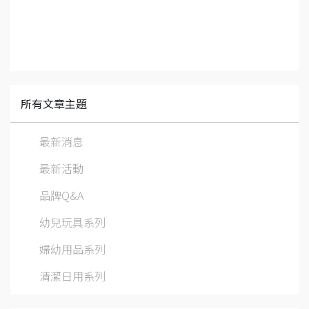
所有文章主題
最新消息
最新活動
品牌Q&A
幼兒玩具系列
婦幼用品系列
清潔日用系列