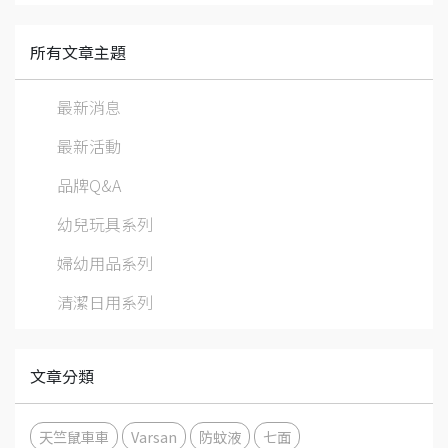
所有文章主題
最新消息
最新活動
品牌Q&A
幼兒玩具系列
婦幼用品系列
清潔日用系列
文章分類
天竺鼠車車
Varsan
防蚊液
七面