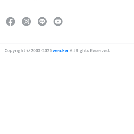
Copyright © 2003-2026
weicker
All Rights Reserved.