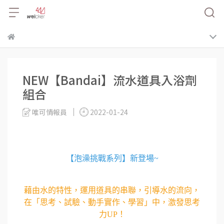
NEW【Bandai】流水道具入浴劑
組合
唯可情報員
2022-01-24
【泡澡挑戰系列】新登場~
藉由水的特性，運用道具的串聯，引導水的流向，
在「思考、試驗、動手實作、學習」中，激發思考
力UP！