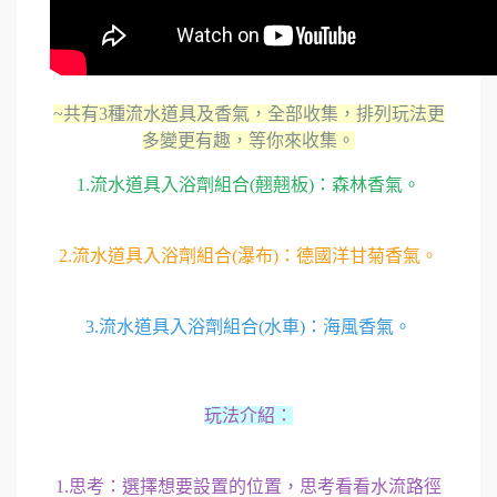
~共有3種流水道具及香氣，全部收集，排列玩法更
多變更有趣，等你來收集。
1.流水道具入浴劑組合(翹翹板)：森林香氣。
2.流水道具入浴劑組合(瀑布)：德國洋甘菊香氣。
3.流水道具入浴劑組合(水車)：海風香氣。
玩法介紹：
1.思考：選擇想要設置的位置，思考看看水流路徑