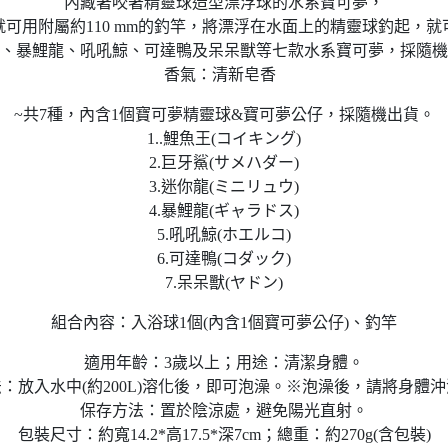
內藏著咬著精靈球造型漂浮球的水系寶可夢，
可用附屬約110 mm的釣竿，將漂浮在水面上的精靈球釣起，
、暴鯉龍、吼吼鯨、可達鴨及呆呆獸等七款水系寶可夢，採隨機
香氣：清新皂香
~共7種，內含1個寶可夢精靈球&寶可夢公仔，採隨機出貨。
1..鯉魚王(コイキング)
2.巨牙鯊(サメハダー)
3.迷你龍(ミニリュウ)
4.暴鯉龍(ギャラドス)
5.吼吼鯨(ホエルコ)
6.可達鴨(コダック)
7.呆呆獸(ヤドン)
組合內容：入浴球1個(內含1個寶可夢公仔)、釣竿
適用年齡：3歲以上；用途：清潔身體。
：放入水中(約200L)溶化後，即可泡澡。※泡澡後，請將身體
保存方法：置於陰涼處，避免陽光直射。
包裝尺寸：約寬14.2*高17.5*深7cm；總重：約270g(含包裝)