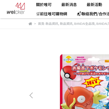
關於唯可
最新消息
最新活動
🛒前往唯可購物網
📬聯絡我們/合作
首頁-新品資訊
,
新品資訊
,
BANDAI全品項
,
BANDA