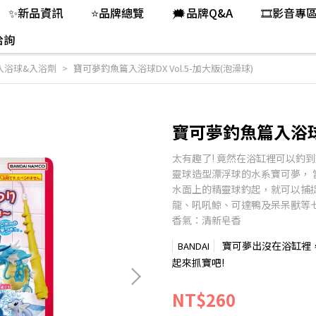
✨新品資訊
⭐品牌總覽
🗯️品牌Q&A
🎞️影音專
洽詢
I入浴球&入浴劑
寶可夢釣魚篇入浴球DX Vol.5-加大版(泡澡球)
寶可夢釣魚篇入浴球DX
太有趣了! 竟然在浴缸裡可以釣到
靈球造型漂浮球的水系寶可夢， 
水面上的精靈球釣起，就可以捕
龍、吼吼鯨、可達鴨及呆呆獸等
香氣：清新皂香
寶可夢出沒在浴缸裡
BANDAI
起來抓寶吧!
NT$260