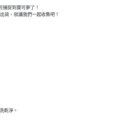
就可捕捉到寶可夢了！
出貨，就讓我們一起收集吧！
沖洗乾淨。