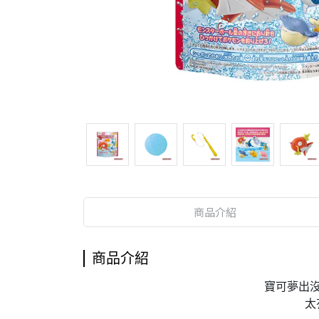
商品介紹
商品介紹
寶可夢出沒
太