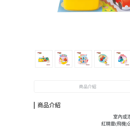
商品介紹
商品介紹
室內或
紅精靈(飛機