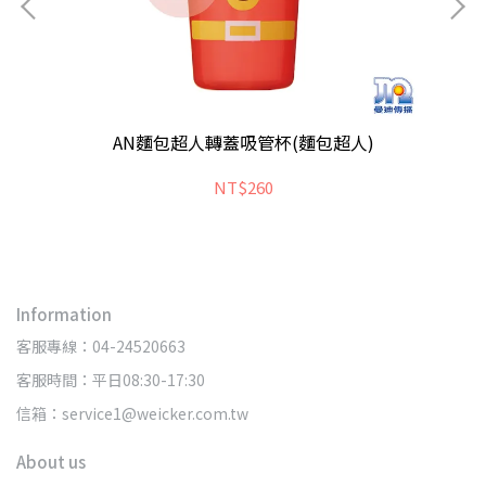
AN麵包超人轉蓋吸管杯(麵包超人)
NT$260
Information
客服專線：04-24520663
客服時間：平日08:30-17:30
信箱：service1@weicker.com.tw
About us