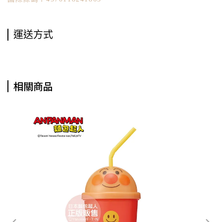
運送方式
相關商品