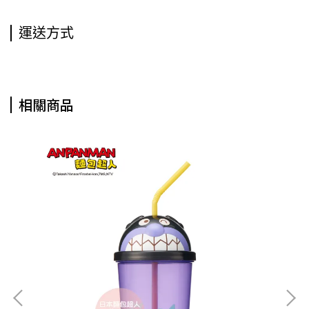
運送方式
相關商品