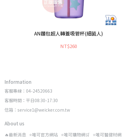
AN麵包超人轉蓋吸管杯(細菌人)
NT$260
Information
客服專線：04-24520663
客服時間：平日08:30-17:30
信箱：service1@weicker.com.tw
About us
🔥最新消息
⭐唯可官方網站
⭐唯可購物網🛒
⭐唯可醫健材網