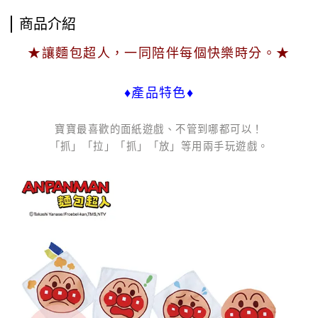
商品介紹
★讓麵包超人，一同陪伴每個快樂時分。★
♦產品特色♦
寶寶最喜歡的面紙遊戲、不管到哪都可以！
「抓」「拉」「抓」「放」等用兩手玩遊戲。