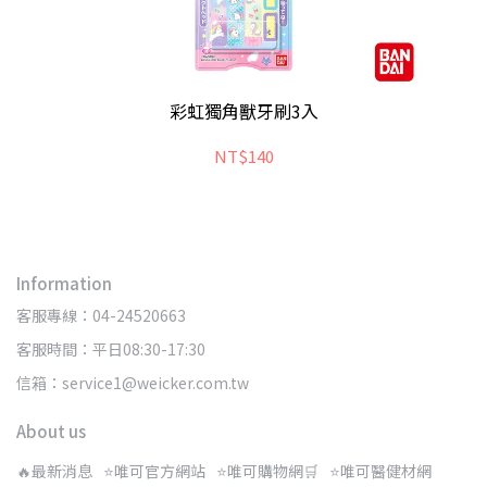
彩虹獨角獸牙刷3入
NT$140
Information
客服專線：04-24520663
客服時間：平日08:30-17:30
信箱：service1@weicker.com.tw
About us
🔥最新消息
⭐唯可官方網站
⭐唯可購物網🛒
⭐唯可醫健材網