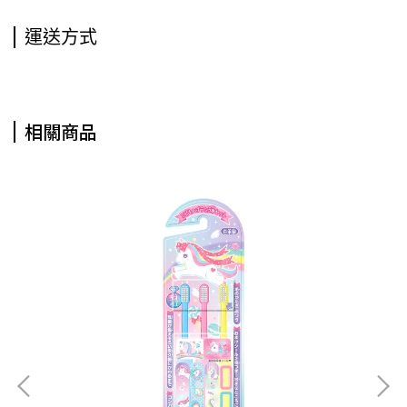
運送方式
相關商品