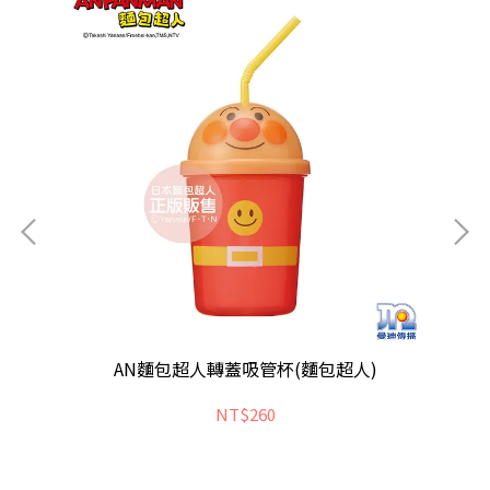
AN麵包超人轉蓋吸管杯(麵包超人)
NT$260