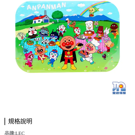
規格說明
品牌:LEC