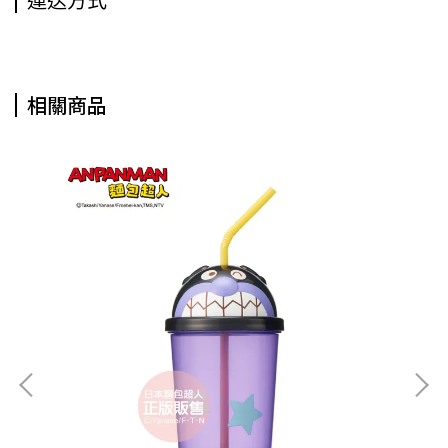
運送方式
相關商品