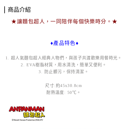
商品介紹
★讓麵包超人，一同陪伴每個快樂時分。★
♦產品特色♦
1. 超人氣麵包超人經典人物們，與孩子共渡歡樂用餐時光。
2. EVA樹脂材質，用水清洗，簡單又便利。
3. 防止髒污，保持清潔。
尺寸:約45x30.8cm
耐熱溫度: 50℃。