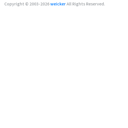
Copyright © 2003-2026
weicker
All Rights Reserved.