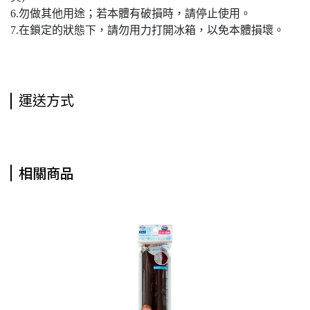
6.勿做其他用途；若本體有破損時，請停止使用。
7.在鎖定的狀態下，請勿用力打開冰箱，以免本體損壞。
運送方式
相關商品