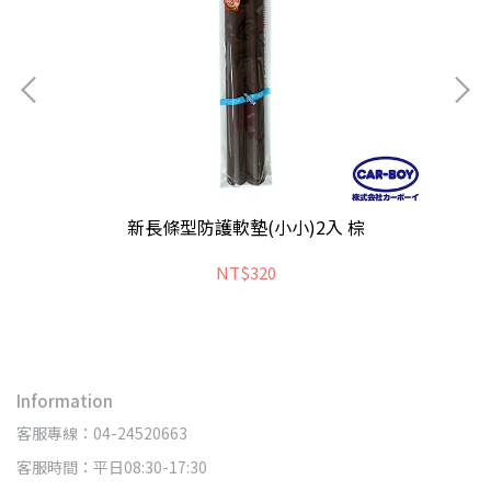
新長條型防護軟墊(小小)2入 棕
NT$320
Information
客服專線：04-24520663
客服時間：平日08:30-17:30