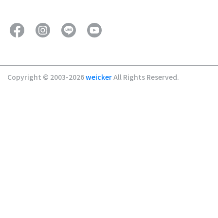
Copyright © 2003-2026
weicker
All Rights Reserved.