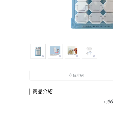
商品介紹
商品介紹
可安