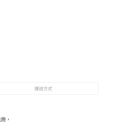
運送方式
危險，